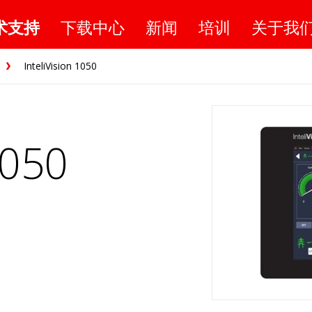
术支持
下载中心
新闻
培训
关于我
InteliVision 1050
1050