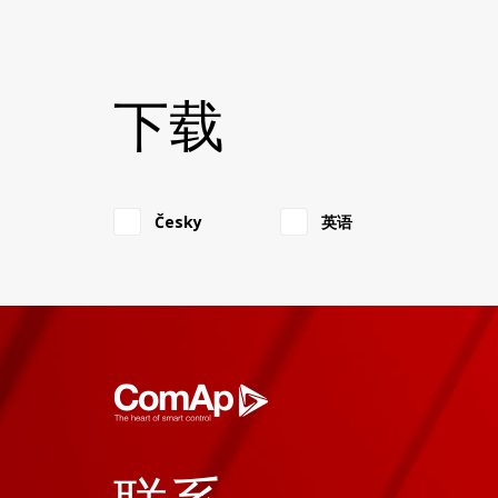
下载
开关量输出尺寸，端子和安装
Česky
英语