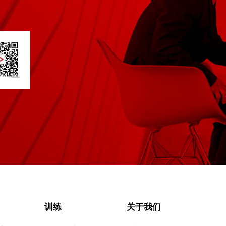
训练
关于我们