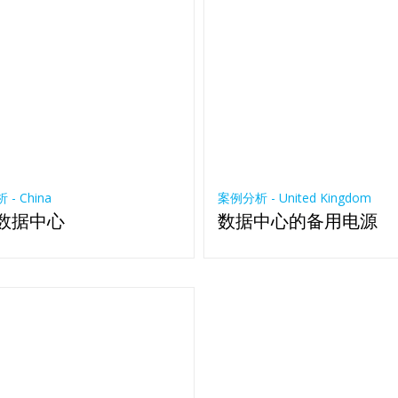
- China
案例分析 - United Kingdom
数据中心
数据中心的备用电源