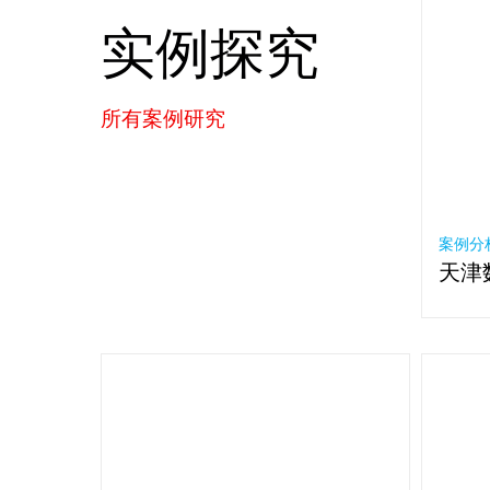
实例探究
所有案例研究
案例分析 
天津