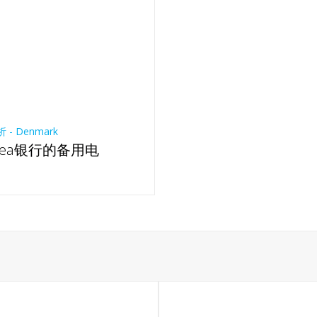
- Denmark
dea银行的备用电