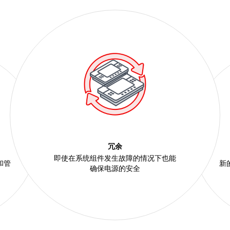
冗余
即使在系统组件发生故障的情况下也能
和管
新
确保电源的安全