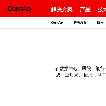
解决方案
产品
技
ComAp
解决方案
应用
在数据中心，医院，银行
成严重后果。 因此，N