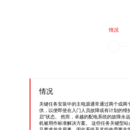
情况
情况
关键任务安装中的主电源通常通过两个或两
供，以便即使在入门人员故障或有计划的维
启”状态。 然而，卓越的配电系统的故障永
机被用作标准解决方案。 这些任务关键型站
足要求并非易事，因此系统及其组件需要非