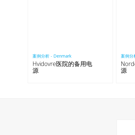
案例分析 - Denmark
案例分析 
Hvidovre医院的备用电
Nor
源
源