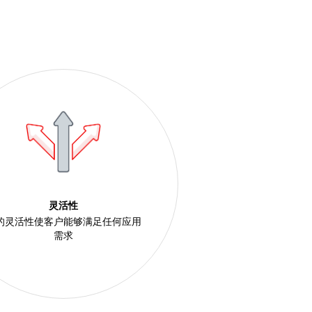
灵活性
的灵活性使客户能够满足任何应用
需求