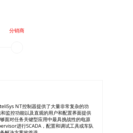
分销商
和InteliSys NT控制器提供了大量非常复杂的功
，通信和监控功能以及直观的用户和配置界面提供
够面对任务关键型应用中最具挑战性的电源
pervisor进行SCADA，配置和调试工具或车队
务解决方案的首选。