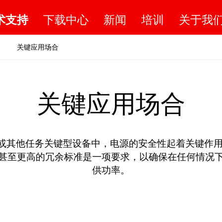
术支持
下载中心
新闻
培训
关于我
关键应用场合
关键应用场合
或其他任务关键型设备中，电源的安全性起着关键作用
-1甚至更高的冗余标准是一项要求，以确保在任何情况
供功率。