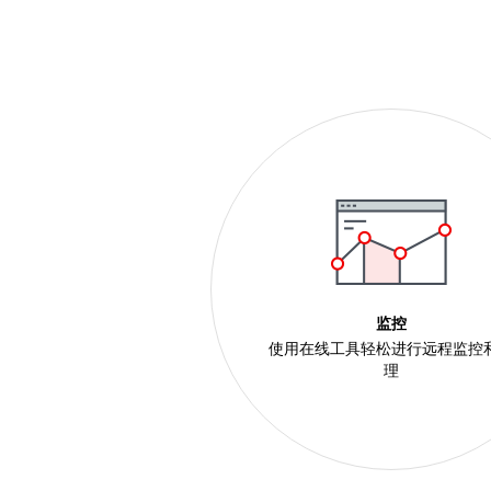
监控
使用在线工具轻松进行远程监控
理