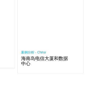
案例分析 - China
海南岛电信大厦和数据
中心