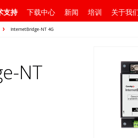
术支持
下载中心
新闻
培训
关于我
InternetBridge-NT 4G
ge-NT