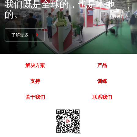
我们既是全球的，也是本地
的。
了解更多
解决方案
产品
支持
训练
关于我们
联系我们