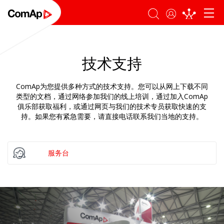
登录
搜索
技术支持
ComAp为您提供多种方式的技术支持。您可以从网上下载不同
类型的文档，通过网络参加我们的线上培训，通过加入ComAp
俱乐部获取福利，或通过网页与我们的技术专员获取快速的支
持。如果您有紧急需要，请直接电话联系我们当地的支持。
服务台