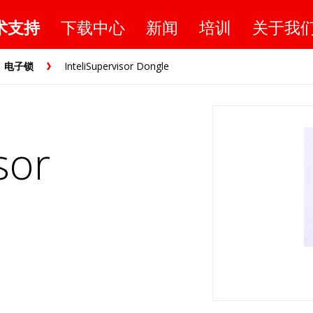
术支持
下载中心
新闻
培训
关于我
电子锁
InteliSupervisor Dongle
sor