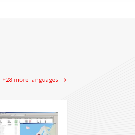
+28 more languages