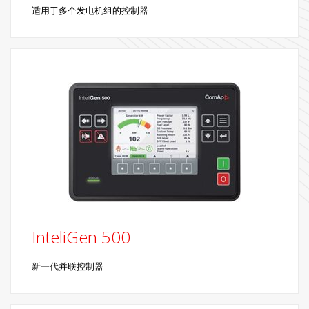
适用于多个发电机组的控制器
InteliGen 500
新一代并联控制器