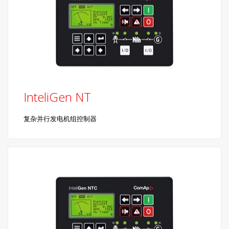
InteliGen NT
复杂并行发电机组控制器