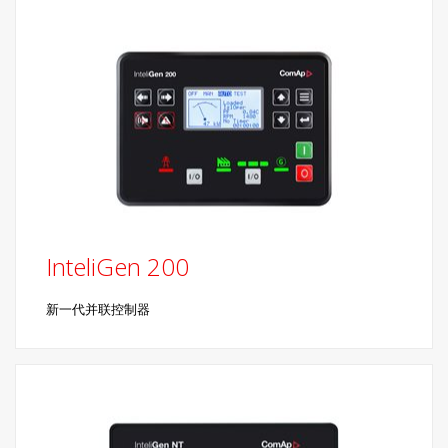
InteliGen 200
新一代并联控制器