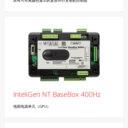
具有可分离颜色显示的复杂并行发电机控制器
InteliGen NT BaseBox 400Hz
地面电源单元（GPU）