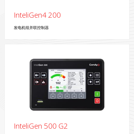
InteliGen4 200
发电机组并联控制器
InteliGen 500 G2