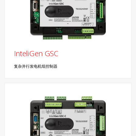
InteliGen GSC
复杂并行发电机组控制器