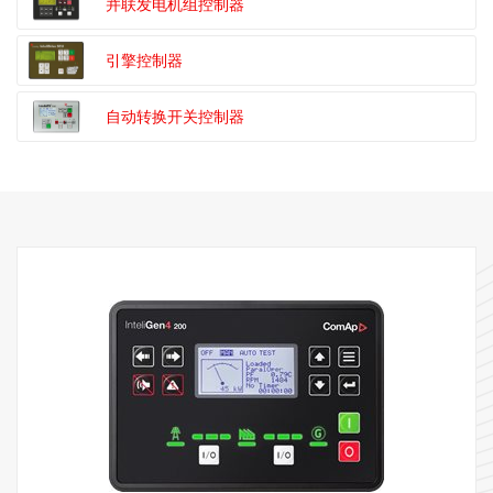
并联发电机组控制器
引擎控制器
自动转换开关控制器