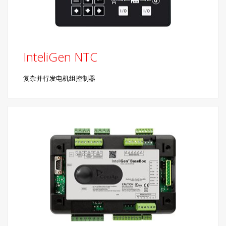
InteliGen NTC
复杂并行发电机组控制器