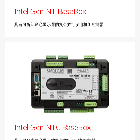
InteliGen NT BaseBox
具有可拆卸彩色显示屏的复杂并行发电机组控制器
InteliGen NTC BaseBox