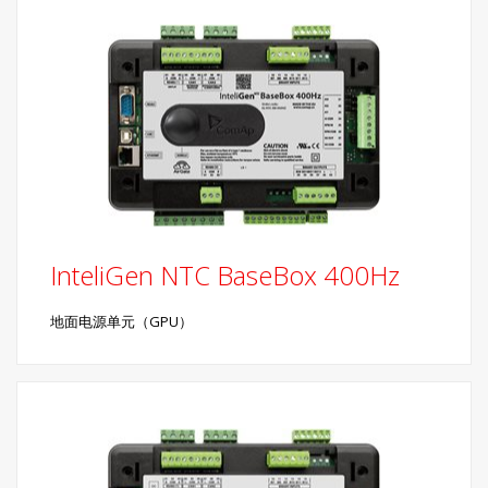
InteliGen NTC BaseBox 400Hz
地面电源单元（GPU）