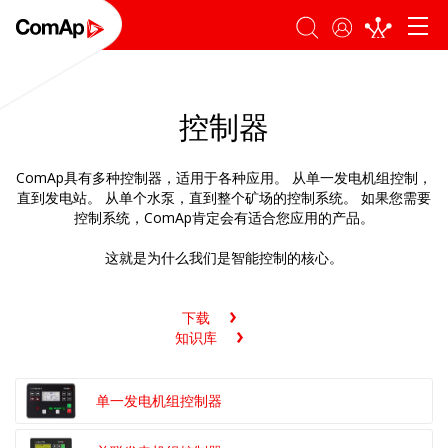
登录
搜索
控制器
ComAp具有多种控制器，适用于各种应用。 从单一发电机组控制，
直到发电站。 从单个水泵，直到整个矿场的控制系统。 如果您需要
控制系统，ComAp肯定会有适合您应用的产品。
这就是为什么我们是智能控制的核心。
下载
知识库
单一发电机组控制器