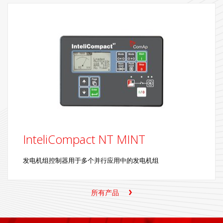
InteliCompact NT MINT
发电机组控制器用于多个并行应用中的发电机组
所有产品