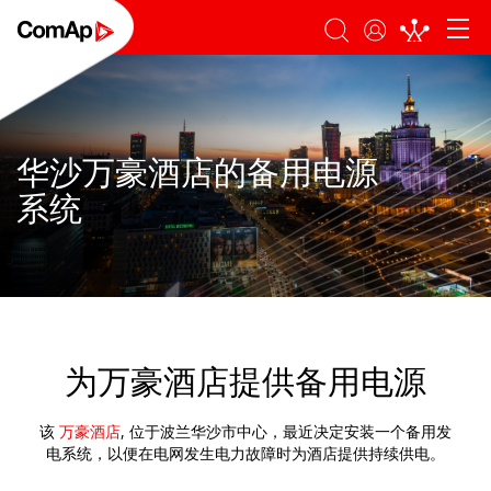
登录
搜索
华沙万豪酒店的备用电源
系统
为万豪酒店提供备用电源
该
万豪酒店
, 位于波兰华沙市中心，最近决定安装一个备用发
电系统，以便在电网发生电力故障时为酒店提供持续供电。