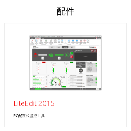
配件
LiteEdit 2015
PC配置和监控工具