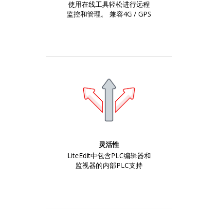
使用在线工具轻松进行远程
监控和管理。 兼容4G / GPS
灵活性
LiteEdit中包含PLC编辑器和
监视器的内部PLC支持