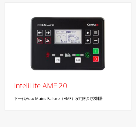
InteliLite AMF 20
下一代Auto Mains Failure（AMF）发电机组控制器