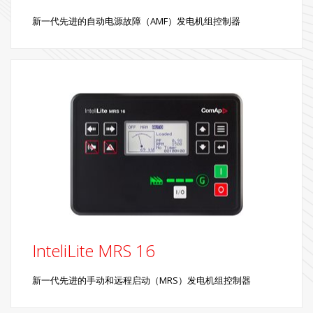
新一代先进的自动电源故障（AMF）发电机组控制器
InteliLite MRS 16
新一代先进的手动和远程启动（MRS）发电机组控制器