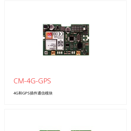
CM-4G-GPS
4G和GPS插件通信模块