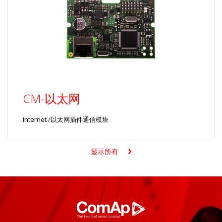
CM-以太网
Internet /以太网插件通信模块
显示所有