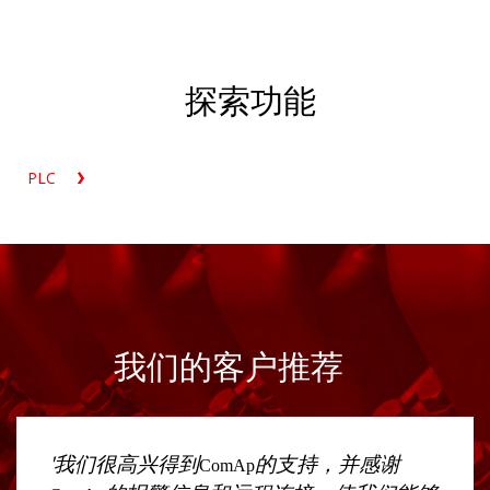
探索功能
PLC
我们的客户推荐
'我们很高兴得到
的支持，并感谢
ComAp