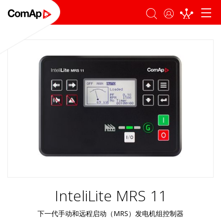
登录
搜索
InteliLite MRS 11
下一代手动和远程启动（MRS）发电机组控制器