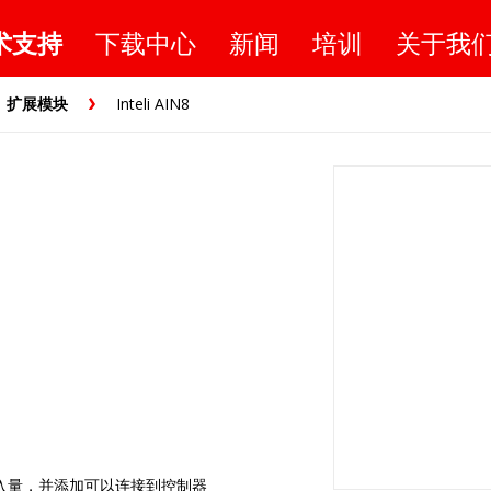
术支持
下载中心
新闻
培训
关于我
扩展模块
Inteli AIN8
模拟输入量，并添加可以连接到控制器