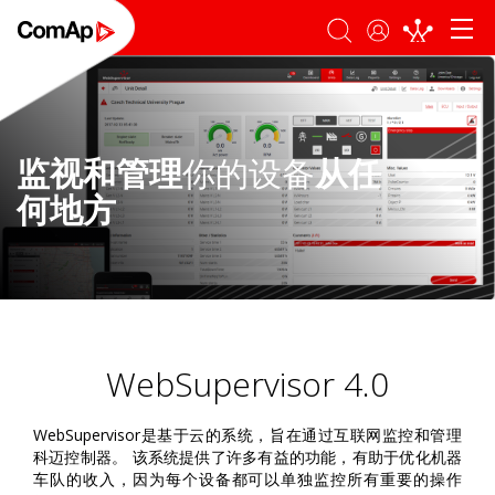
登录
搜索
监视和管理
你的设备
从任
何地方
WebSupervisor 4.0
WebSupervisor是基于云的系统，旨在通过互联网监控和管理
科迈控制器。 该系统提供了许多有益的功能，有助于优化机器
车队的收入，因为每个设备都可以单独监控所有重要的操作